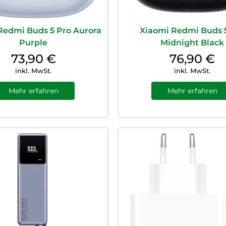
Redmi Buds 5 Pro Aurora
Xiaomi Redmi Buds 
Purple
Midnight Black
73,90
€
76,90
€
inkl. MwSt.
inkl. MwSt.
Mehr erfahren
Mehr erfahren