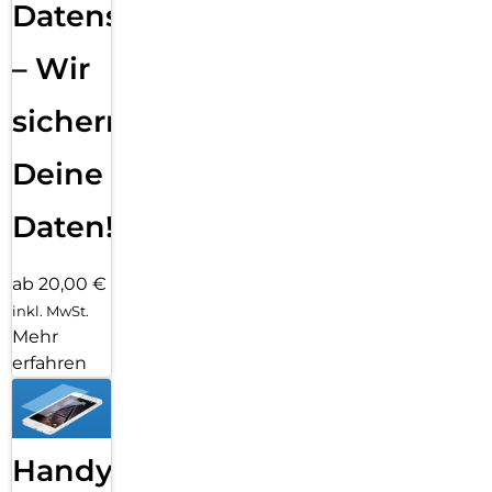
Datensicherung
– Wir
sichern
Deine
Daten!
ab 20,00 €
inkl. MwSt.
Mehr
erfahren
Handy