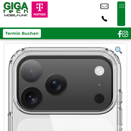
Termin Buchen