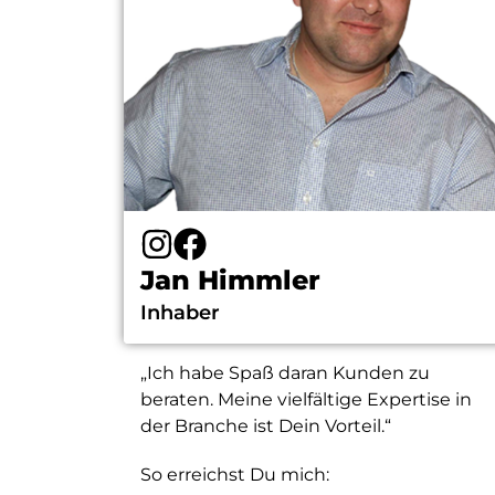
Jan Himmler
Inhaber
„Ich habe Spaß daran Kunden zu
beraten. Meine vielfältige Expertise in
der Branche ist Dein Vorteil.“
So erreichst Du mich: