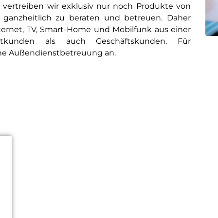
5 vertreiben wir exklusiv nur noch Produkte von
 ganzheitlich zu beraten und betreuen. Daher
nternet, TV, Smart-Home und Mobilfunk aus einer
tkunden als auch Geschäftskunden. Für
ine Außendienstbetreuung an.