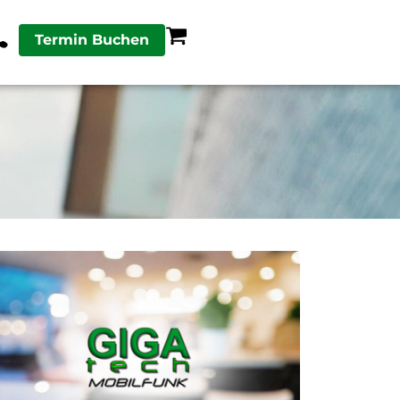
Termin Buchen