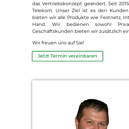
das Vertriebskonzept geändert. Seit 201
Telekom. Unser Ziel ist es den Kunden
bieten wir alle Produkte wie Festnetz, I
Hand. Wir bedienen sowohl Priva
Geschäftskunden bieten wir zusätzlich e
Wir freuen uns auf Sie!
Jetzt Termin vereinbaren