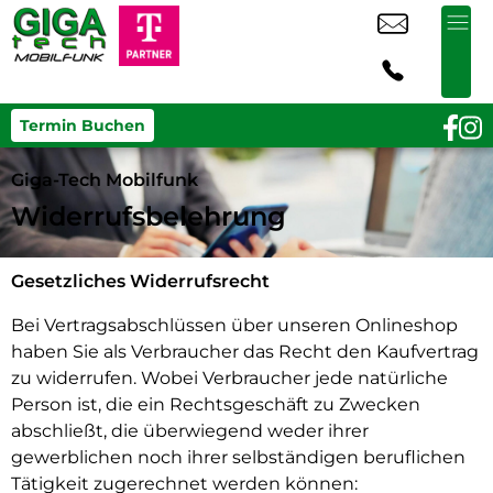
Termin Buchen
Giga-Tech Mobilfunk
Widerrufsbelehrung
Gesetzliches Widerrufsrecht
Bei Vertragsabschlüssen über unseren Onlineshop
haben Sie als Verbraucher das Recht den Kaufvertrag
zu widerrufen. Wobei Verbraucher jede natürliche
Person ist, die ein Rechtsgeschäft zu Zwecken
abschließt, die überwiegend weder ihrer
gewerblichen noch ihrer selbständigen beruflichen
Tätigkeit zugerechnet werden können: