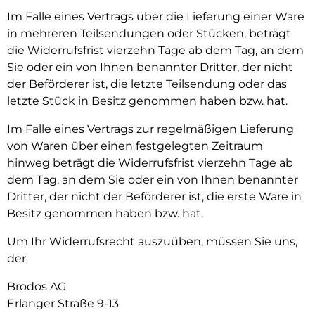
Im Falle eines Vertrags über die Lieferung einer Ware
in mehreren Teilsendungen oder Stücken, beträgt
die Widerrufsfrist vierzehn Tage ab dem Tag, an dem
Sie oder ein von Ihnen benannter Dritter, der nicht
der Beförderer ist, die letzte Teilsendung oder das
letzte Stück in Besitz genommen haben bzw. hat.
Im Falle eines Vertrags zur regelmäßigen Lieferung
von Waren über einen festgelegten Zeitraum
hinweg beträgt die Widerrufsfrist vierzehn Tage ab
dem Tag, an dem Sie oder ein von Ihnen benannter
Dritter, der nicht der Beförderer ist, die erste Ware in
Besitz genommen haben bzw. hat.
Um Ihr Widerrufsrecht auszuüben, müssen Sie uns,
der
Brodos AG
Erlanger Straße 9-13