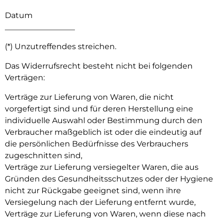
Datum
__________________
(*) Unzutreffendes streichen.
Das Widerrufsrecht besteht nicht bei folgenden
Verträgen:
Verträge zur Lieferung von Waren, die nicht
vorgefertigt sind und für deren Herstellung eine
individuelle Auswahl oder Bestimmung durch den
Verbraucher maßgeblich ist oder die eindeutig auf
die persönlichen Bedürfnisse des Verbrauchers
zugeschnitten sind,
Verträge zur Lieferung versiegelter Waren, die aus
Gründen des Gesundheitsschutzes oder der Hygiene
nicht zur Rückgabe geeignet sind, wenn ihre
Versiegelung nach der Lieferung entfernt wurde,
Verträge zur Lieferung von Waren, wenn diese nach