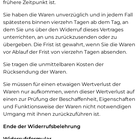
frühere Zeitpunkt ist.
Sie haben die Waren unverzüglich und in jedem Fall
spätestens binnen vierzehn Tagen ab dem Tag, an
dem Sie uns über den Widerruf dieses Vertrages
unterrichten, an uns zurückzusenden oder zu
übergeben. Die Frist ist gewahrt, wenn Sie die Waren
vor Ablauf der Frist von vierzehn Tagen absenden.
Sie tragen die unmittelbaren Kosten der
Rücksendung der Waren.
Sie müssen für einen etwaigen Wertverlust der
Waren nur aufkommen, wenn dieser Wertverlust auf
einen zur Prüfung der Beschaffenheit, Eigenschaften
und Funktionsweise der Waren nicht notwendigen
Umgang mit ihnen zurückzuführen ist.
Ende der Widerrufsbelehrung
Widerrufsformular