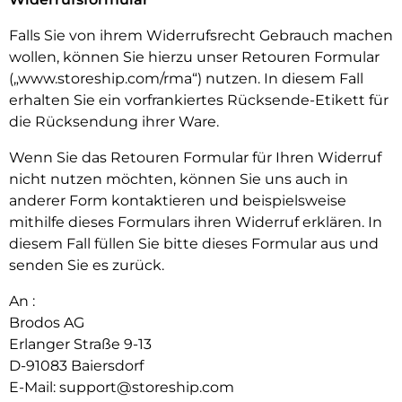
Falls Sie von ihrem Widerrufsrecht Gebrauch machen
wollen, können Sie hierzu unser Retouren Formular
(„www.storeship.com/rma“) nutzen. In diesem Fall
erhalten Sie ein vorfrankiertes Rücksende-Etikett für
die Rücksendung ihrer Ware.
Wenn Sie das Retouren Formular für Ihren Widerruf
nicht nutzen möchten, können Sie uns auch in
anderer Form kontaktieren und beispielsweise
mithilfe dieses Formulars ihren Widerruf erklären. In
diesem Fall füllen Sie bitte dieses Formular aus und
senden Sie es zurück.
An :
Brodos AG
Erlanger Straße 9-13
D-91083 Baiersdorf
E-Mail:
support@storeship.com