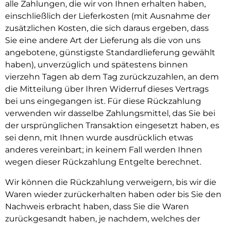
alle Zahlungen, die wir von Ihnen erhalten haben,
einschließlich der Lieferkosten (mit Ausnahme der
zusätzlichen Kosten, die sich daraus ergeben, dass
Sie eine andere Art der Lieferung als die von uns
angebotene, günstigste Standardlieferung gewählt
haben), unverzüglich und spätestens binnen
vierzehn Tagen ab dem Tag zurückzuzahlen, an dem
die Mitteilung über Ihren Widerruf dieses Vertrags
bei uns eingegangen ist. Für diese Rückzahlung
verwenden wir dasselbe Zahlungsmittel, das Sie bei
der ursprünglichen Transaktion eingesetzt haben, es
sei denn, mit Ihnen wurde ausdrücklich etwas
anderes vereinbart; in keinem Fall werden Ihnen
wegen dieser Rückzahlung Entgelte berechnet.
Wir können die Rückzahlung verweigern, bis wir die
Waren wieder zurückerhalten haben oder bis Sie den
Nachweis erbracht haben, dass Sie die Waren
zurückgesandt haben, je nachdem, welches der