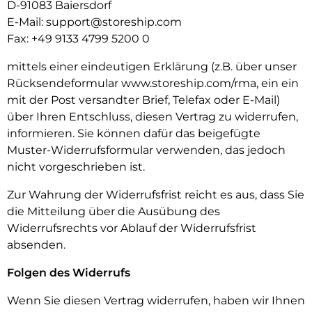
D-91083 Baiersdorf
E-Mail:
support@storeship.com
Fax: +49 9133 4799 5200 0
mittels einer eindeutigen Erklärung (z.B. über unser
Rücksendeformular www.storeship.com/rma, ein ein
mit der Post versandter Brief, Telefax oder E-Mail)
über Ihren Entschluss, diesen Vertrag zu widerrufen,
informieren. Sie können dafür das beigefügte
Muster-Widerrufsformular verwenden, das jedoch
nicht vorgeschrieben ist.
Zur Wahrung der Widerrufsfrist reicht es aus, dass Sie
die Mitteilung über die Ausübung des
Widerrufsrechts vor Ablauf der Widerrufsfrist
absenden.
Folgen des Widerrufs
Wenn Sie diesen Vertrag widerrufen, haben wir Ihnen