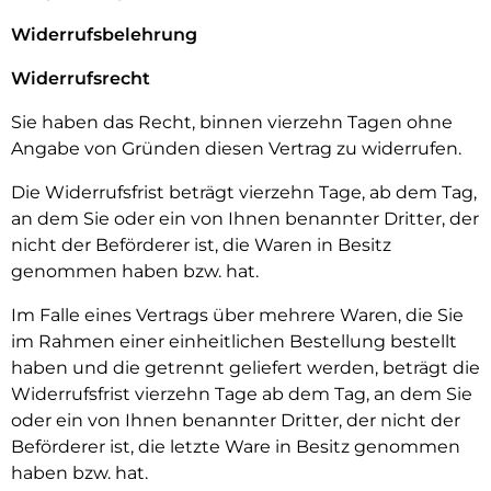
Widerrufsbelehrung
Widerrufsrecht
Sie haben das Recht, binnen vierzehn Tagen ohne
Angabe von Gründen diesen Vertrag zu widerrufen.
Die Widerrufsfrist beträgt vierzehn Tage, ab dem Tag,
an dem Sie oder ein von Ihnen benannter Dritter, der
nicht der Beförderer ist, die Waren in Besitz
genommen haben bzw. hat.
Im Falle eines Vertrags über mehrere Waren, die Sie
im Rahmen einer einheitlichen Bestellung bestellt
haben und die getrennt geliefert werden, beträgt die
Widerrufsfrist vierzehn Tage ab dem Tag, an dem Sie
oder ein von Ihnen benannter Dritter, der nicht der
Beförderer ist, die letzte Ware in Besitz genommen
haben bzw. hat.