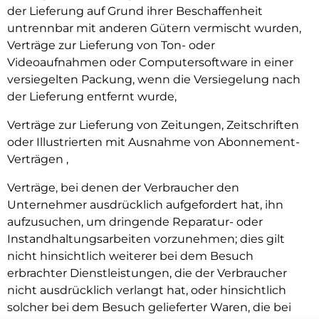
der Lieferung auf Grund ihrer Beschaffenheit
untrennbar mit anderen Gütern vermischt wurden,
Verträge zur Lieferung von Ton- oder
Videoaufnahmen oder Computersoftware in einer
versiegelten Packung, wenn die Versiegelung nach
der Lieferung entfernt wurde,
Verträge zur Lieferung von Zeitungen, Zeitschriften
oder Illustrierten mit Ausnahme von Abonnement-
Verträgen ,
Verträge, bei denen der Verbraucher den
Unternehmer ausdrücklich aufgefordert hat, ihn
aufzusuchen, um dringende Reparatur- oder
Instandhaltungsarbeiten vorzunehmen; dies gilt
nicht hinsichtlich weiterer bei dem Besuch
erbrachter Dienstleistungen, die der Verbraucher
nicht ausdrücklich verlangt hat, oder hinsichtlich
solcher bei dem Besuch gelieferter Waren, die bei