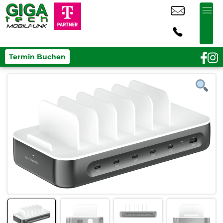
Termin Buchen