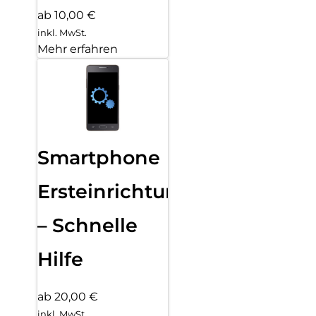
ab 10,00 €
inkl. MwSt.
Mehr erfahren
Smartphone
Ersteinrichtung
– Schnelle
Hilfe
ab 20,00 €
inkl. MwSt.