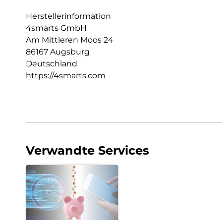
Herstellerinformation
4smarts GmbH
Am Mittleren Moos 24
86167 Augsburg
Deutschland
https://4smarts.com
Verwandte Services