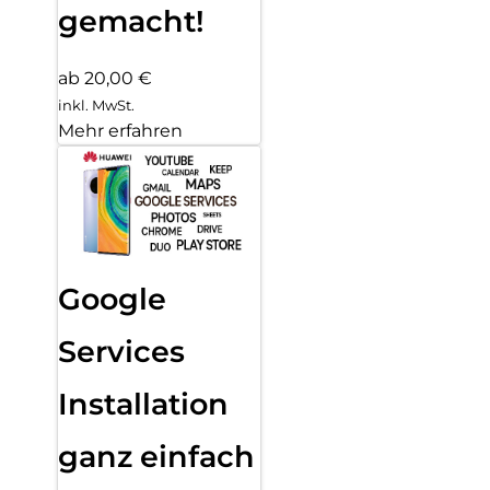
gemacht!
ab 20,00 €
inkl. MwSt.
Mehr erfahren
Google
Services
Installation
ganz einfach