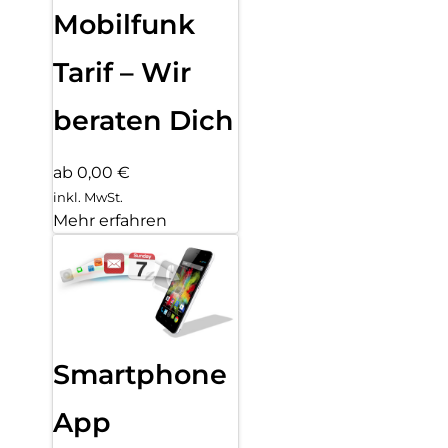
Mobilfunk
Tarif – Wir
beraten Dich
ab 0,00 €
inkl. MwSt.
Mehr erfahren
Smartphone
App