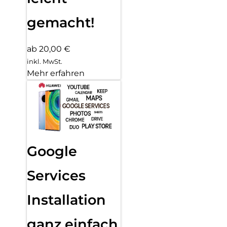
gemacht!
ab 20,00 €
inkl. MwSt.
Mehr erfahren
Google
Services
Installation
ganz einfach