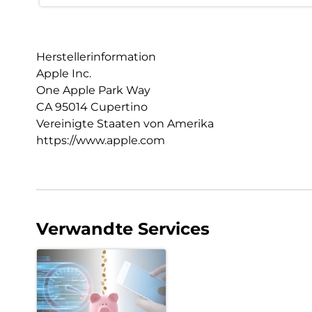
Herstellerinformation
Apple Inc.
One Apple Park Way
CA 95014 Cupertino
Vereinigte Staaten von Amerika
https://www.apple.com
Verwandte Services