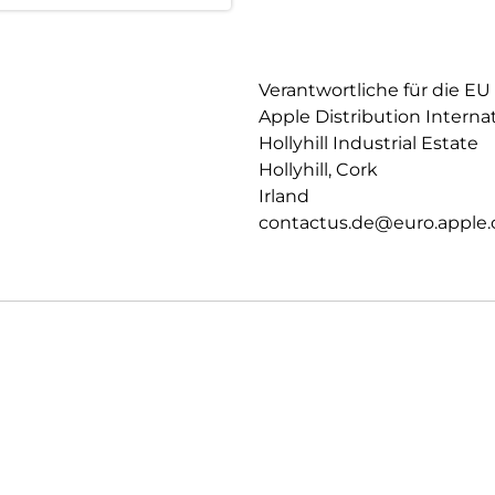
Verantwortliche für die EU
Apple Distribution Interna
Hollyhill Industrial Estate
Hollyhill, Cork
Irland
contactus.de@euro.apple