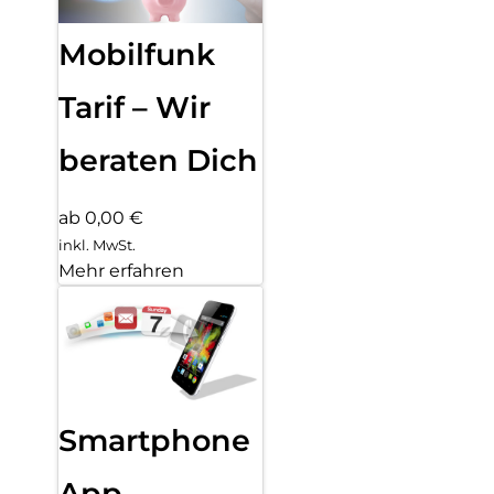
Mobilfunk
Tarif – Wir
beraten Dich
ab 0,00 €
inkl. MwSt.
Mehr erfahren
Smartphone
App