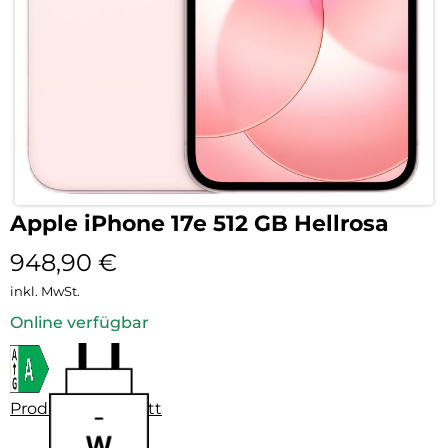
Apple iPhone 17e 512 GB Hellrosa
948,90
€
inkl. MwSt.
Online verfügbar
Produktdatenblatt