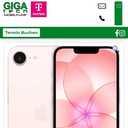
Termin Buchen