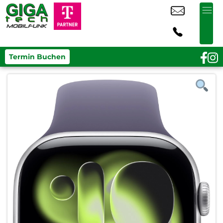
Termin Buchen