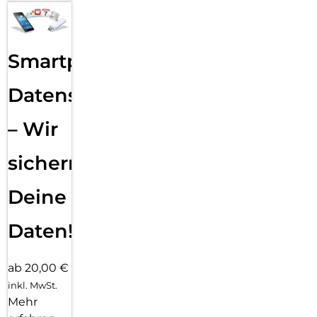
Smartphone
Datensicherung
– Wir
sichern
Deine
Daten!
ab 20,00 €
inkl. MwSt.
Mehr