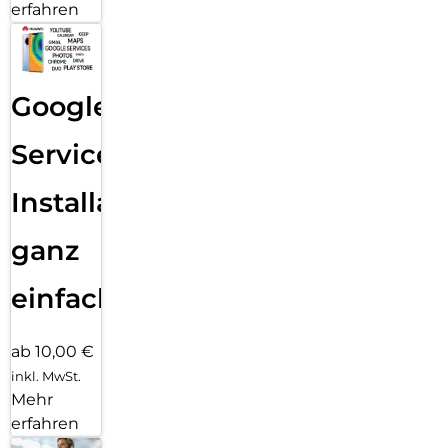
erfahren
Google
Services
Installation
ganz
einfach
ab 10,00 €
inkl. MwSt.
Mehr
erfahren