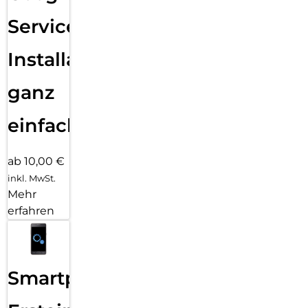
Services
Installation
ganz
einfach
ab 10,00 €
inkl. MwSt.
Mehr
erfahren
Smartphone