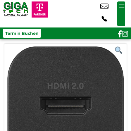
Termin Buchen