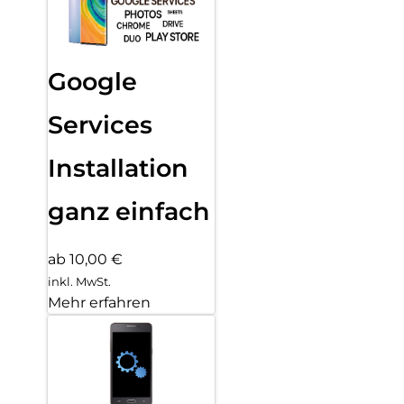
Google
Services
Installation
ganz einfach
ab 10,00 €
inkl. MwSt.
Mehr erfahren