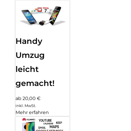
Handy
Umzug
leicht
gemacht!
ab 20,00 €
inkl. MwSt.
Mehr erfahren