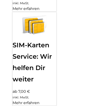
inkl. MwSt.
Mehr erfahren
SIM-Karten
Service: Wir
helfen Dir
weiter
ab 7,00 €
inkl. MwSt.
Mehr erfahren