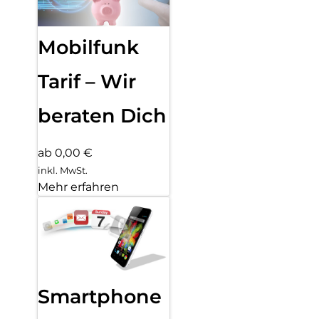
Mobilfunk
Tarif – Wir
beraten Dich
ab 0,00 €
inkl. MwSt.
Mehr erfahren
Smartphone