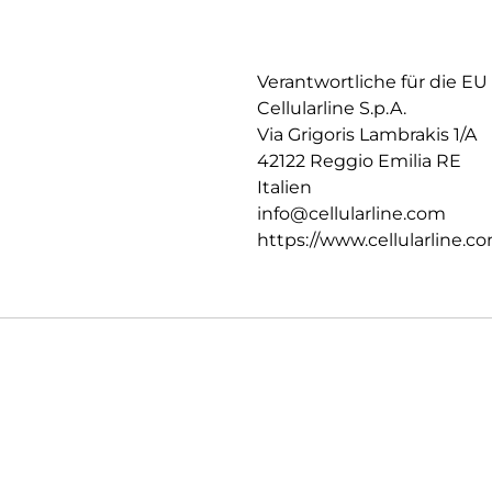
Verantwortliche für die EU
Cellularline S.p.A.
Via Grigoris Lambrakis 1/A
42122 Reggio Emilia RE
Italien
info@cellularline.com
https://www.cellularline.c