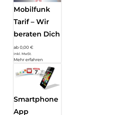
Mobilfunk
Tarif – Wir
beraten Dich
ab 0,00 €
inkl. MwSt.
Mehr erfahren
Smartphone
App