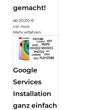
gemacht!
ab 20,00 €
inkl. MwSt.
Mehr erfahren
Google
Services
Installation
ganz einfach