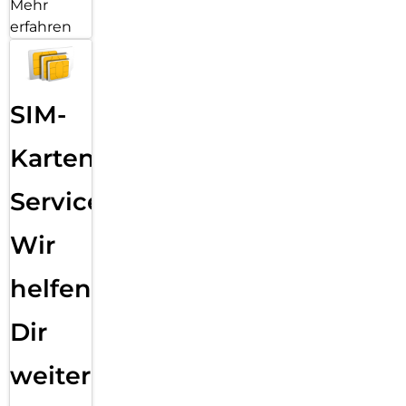
Mehr
erfahren
SIM-
Karten
Service:
Wir
helfen
Dir
weiter