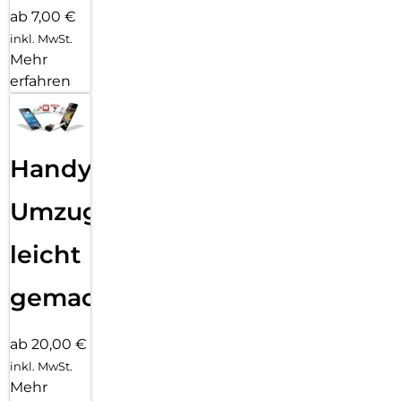
ab 7,00 €
inkl. MwSt.
Mehr
erfahren
Handy
Umzug
leicht
gemacht!
ab 20,00 €
inkl. MwSt.
Mehr