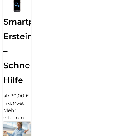
Smartphone
Ersteinrichtung
–
Schnelle
Hilfe
ab 20,00 €
inkl. MwSt.
Mehr
erfahren