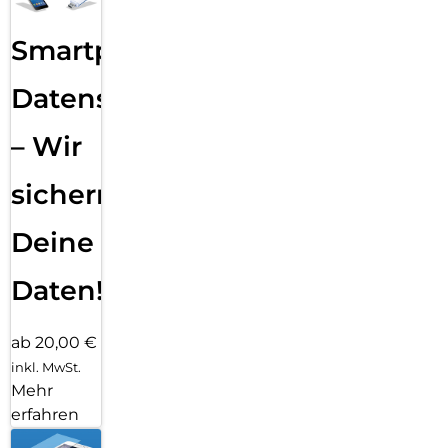
Smartphone
Datensicherung
– Wir
sichern
Deine
Daten!
ab 20,00 €
inkl. MwSt.
Mehr
erfahren