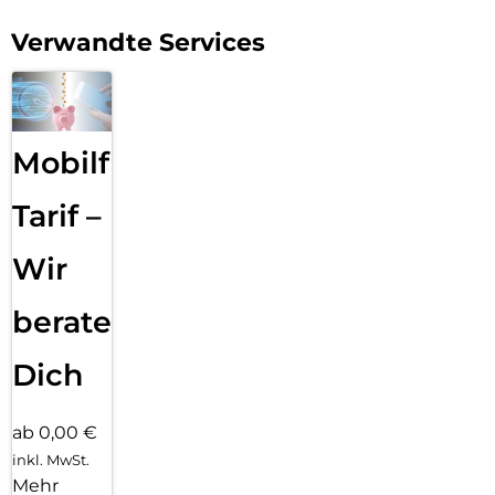
Verwandte Services
Mobilfunk
Tarif –
Wir
beraten
Dich
ab 0,00 €
inkl. MwSt.
Mehr