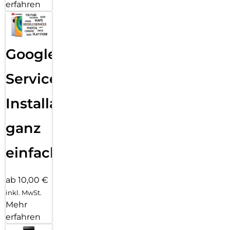
erfahren
Google
Services
Installation
ganz
einfach
ab 10,00 €
inkl. MwSt.
Mehr
erfahren