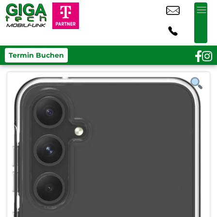
Termin Buchen