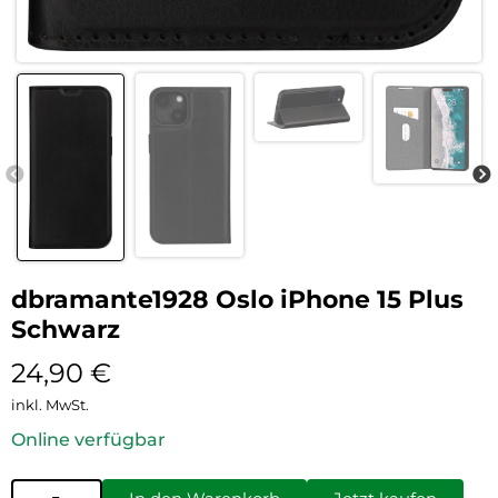
dbramante1928 Oslo iPhone 15 Plus
Schwarz
24,90
€
inkl. MwSt.
Online verfügbar