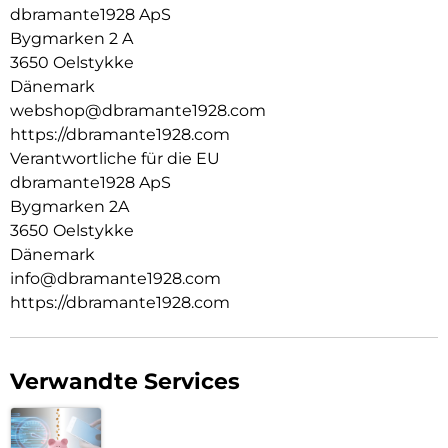
dbramante1928 ApS
Bygmarken 2 A
3650 Oelstykke
Dänemark
webshop@dbramante1928.com
https://dbramante1928.com
Verantwortliche für die EU
dbramante1928 ApS
Bygmarken 2A
3650 Oelstykke
Dänemark
info@dbramante1928.com
https://dbramante1928.com
Verwandte Services