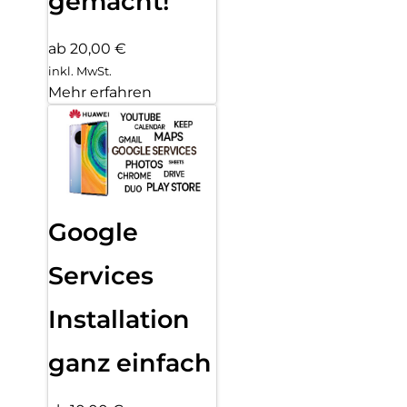
gemacht!
ab 20,00 €
inkl. MwSt.
Mehr erfahren
Google
Services
Installation
ganz einfach