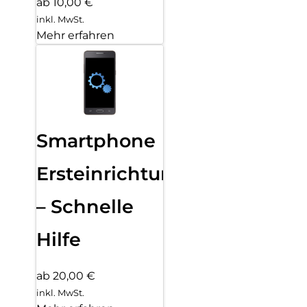
ab 10,00 €
inkl. MwSt.
Mehr erfahren
Smartphone
Ersteinrichtung
– Schnelle
Hilfe
ab 20,00 €
inkl. MwSt.