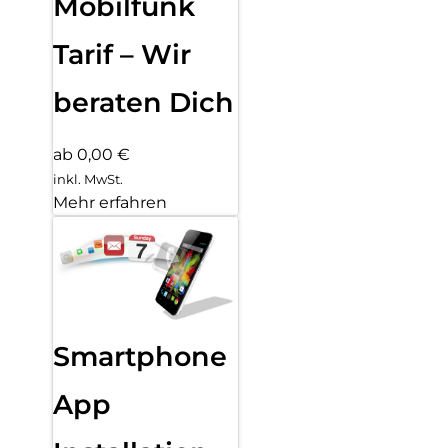
Mobilfunk
Tarif – Wir
beraten Dich
ab 0,00 €
inkl. MwSt.
Mehr erfahren
Smartphone
App