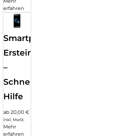
Mehr
erfahren
Smartphone
Ersteinrichtung
–
Schnelle
Hilfe
ab 20,00 €
inkl. MwSt.
Mehr
erfahren