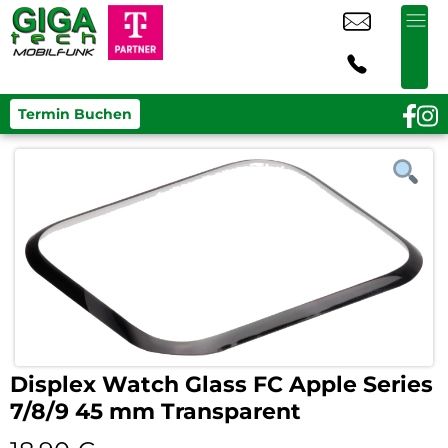
Termin Buchen
Displex Watch Glass FC Apple Series
7/8/9 45 mm Transparent