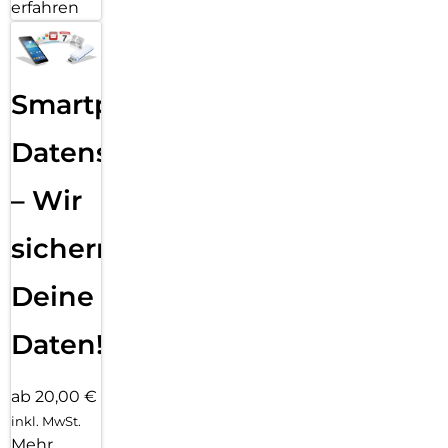
erfahren
Smartphone
Datensicherung
– Wir
sichern
Deine
Daten!
ab 20,00 €
inkl. MwSt.
Mehr