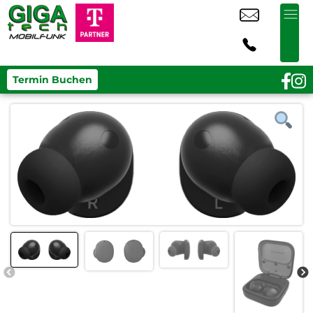
Termin Buchen