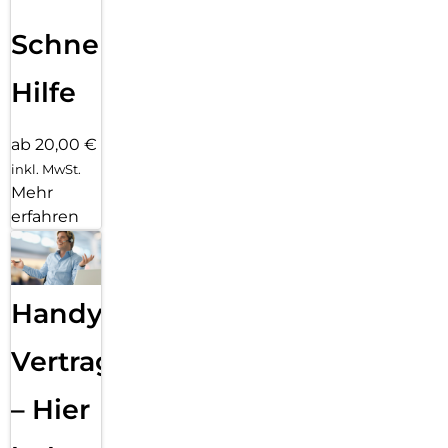
Schnelle
Hilfe
ab 20,00 €
inkl. MwSt.
Mehr
erfahren
Handy
Vertragsabwicklung
– Hier