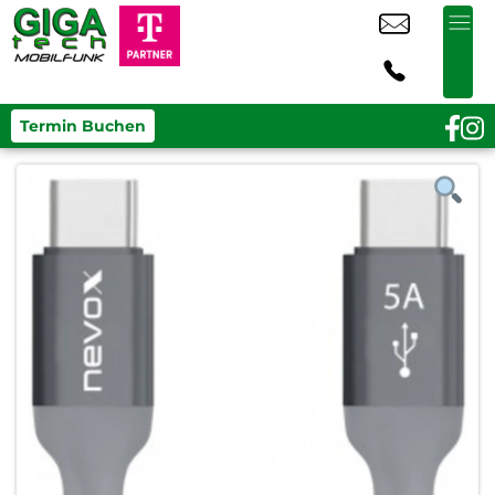
Termin Buchen