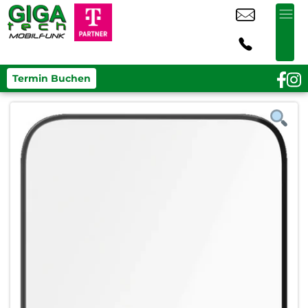
Termin Buchen