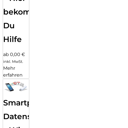
bekommst
Du
Hilfe
ab 0,00 €
inkl. MwSt.
Mehr
erfahren
Smartphone
Datensicherung