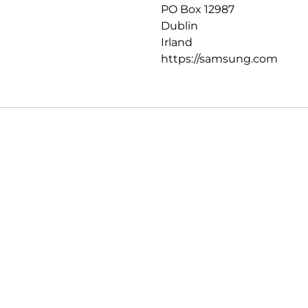
PO Box 12987
Dublin
Irland
https://samsung.com