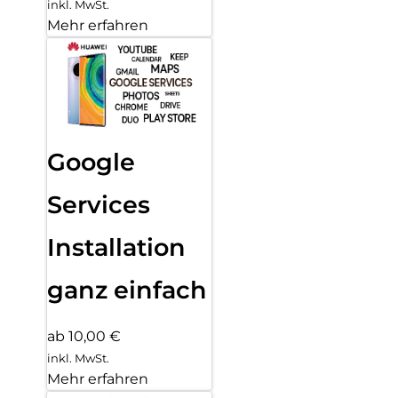
inkl. MwSt.
Mehr erfahren
Google
Services
Installation
ganz einfach
ab 10,00 €
inkl. MwSt.
Mehr erfahren