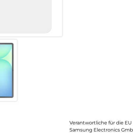
Verantwortliche für die EU
Samsung Electronics Gm