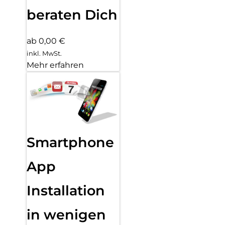
beraten Dich
ab 0,00 €
inkl. MwSt.
Mehr erfahren
Smartphone
App
Installation
in wenigen