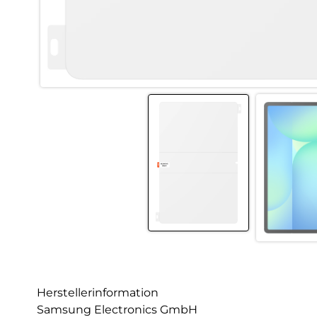
Herstellerinformation
Samsung Electronics GmbH