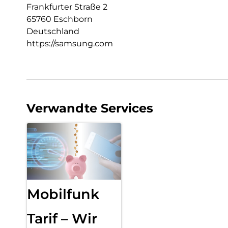
Frankfurter Straße 2
65760 Eschborn
Deutschland
https://samsung.com
Verwandte Services
Mobilfunk
Tarif – Wir