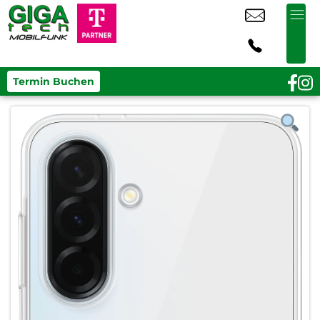
Termin Buchen