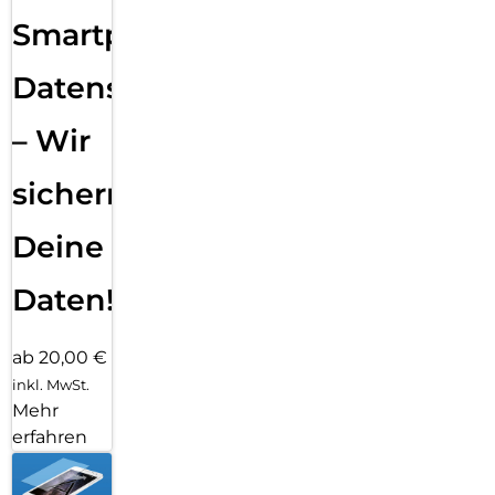
Smartphone
Datensicherung
– Wir
sichern
Deine
Daten!
ab 20,00 €
inkl. MwSt.
Mehr
erfahren