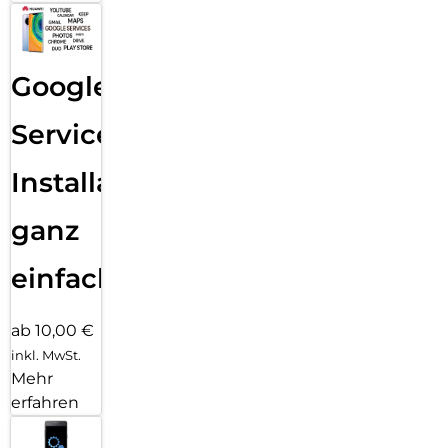
Google
Services
Installation
ganz
einfach
ab 10,00 €
inkl. MwSt.
Mehr
erfahren