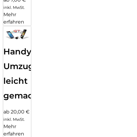
inkl. MwSt.
Mehr
erfahren
Handy
Umzug
leicht
gemacht!
ab 20,00 €
inkl. MwSt.
Mehr
erfahren