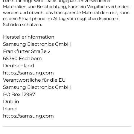
beeinträchtigt wird. Dank angepasster verwendeter
Materialien und Beschichtung, kann ein Vergilben verhindert
werden und obwohl das transparente Material dünn ist, kann
es dein Smartphone im Alltag vor möglichen kleineren
Schäden schützen.
Herstellerinformation
Samsung Electronics GmbH
Frankfurter Straße 2
65760 Eschborn
Deutschland
https://samsung.com
Verantwortliche für die EU
Samsung Electronics GmbH
PO Box 12987
Dublin
Irland
https://samsung.com