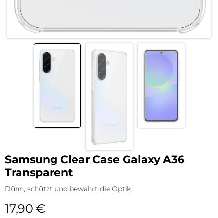
Samsung Clear Case Galaxy A36
Transparent
Dünn, schützt und bewahrt die Optik
17,90
€