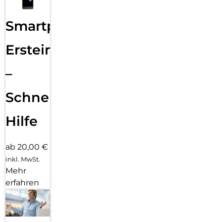
Smartphone
Ersteinrichtung
–
Schnelle
Hilfe
ab 20,00 €
inkl. MwSt.
Mehr
erfahren