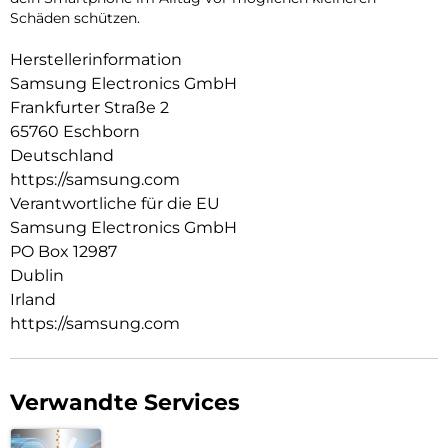
Schäden schützen.
Herstellerinformation
Samsung Electronics GmbH
Frankfurter Straße 2
65760 Eschborn
Deutschland
https://samsung.com
Verantwortliche für die EU
Samsung Electronics GmbH
PO Box 12987
Dublin
Irland
https://samsung.com
Verwandte Services