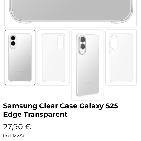
Samsung Clear Case Galaxy S25
Edge Transparent
27,90
€
inkl. MwSt.