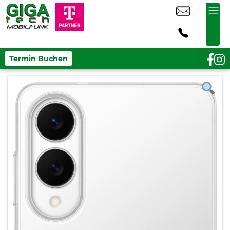
Termin Buchen