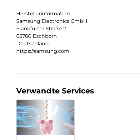
Herstellerinformation
Samsung Electronics GmbH
Frankfurter Straße 2
65760 Eschborn
Deutschland
https://samsung.com
Verwandte Services