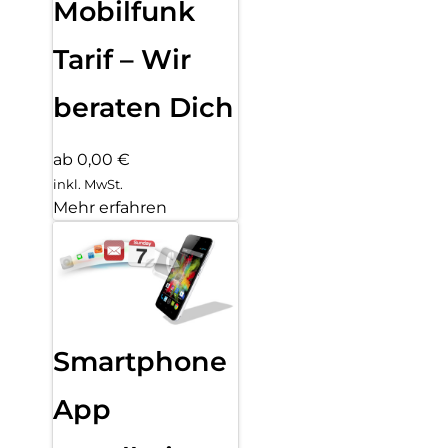
Mobilfunk
Tarif – Wir
beraten Dich
ab 0,00 €
inkl. MwSt.
Mehr erfahren
Smartphone
App