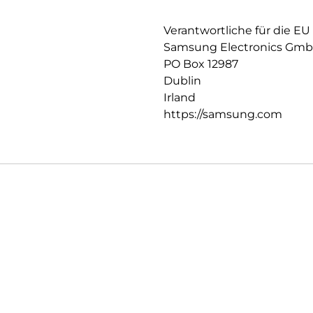
Verantwortliche für die EU
Samsung Electronics Gm
PO Box 12987
Dublin
Irland
https://samsung.com