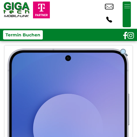
Termin Buchen