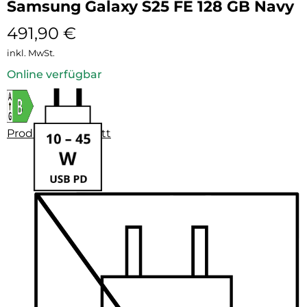
Samsung Galaxy S25 FE 128 GB Navy
491,90
€
inkl. MwSt.
Online verfügbar
Produktdatenblatt