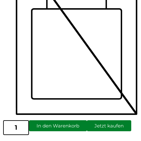
In den Warenkorb
Jetzt kaufen