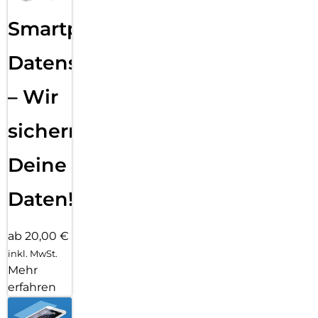
Smartphone
Datensicherung
– Wir
sichern
Deine
Daten!
ab 20,00 €
inkl. MwSt.
Mehr
erfahren