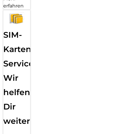
erfahren
SIM-
Karten
Service:
Wir
helfen
Dir
weiter