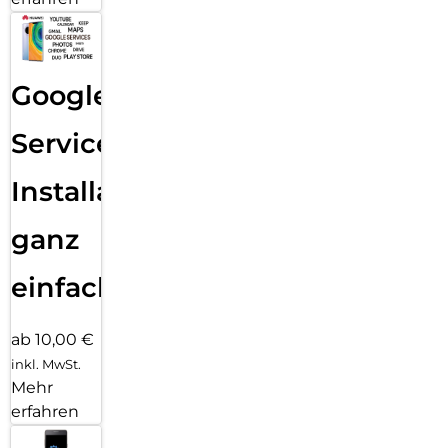
Google
Services
Installation
ganz
einfach
ab 10,00 €
inkl. MwSt.
Mehr
erfahren