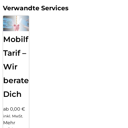
Verwandte Services
Mobilfunk
Tarif –
Wir
beraten
Dich
ab 0,00 €
inkl. MwSt.
Mehr