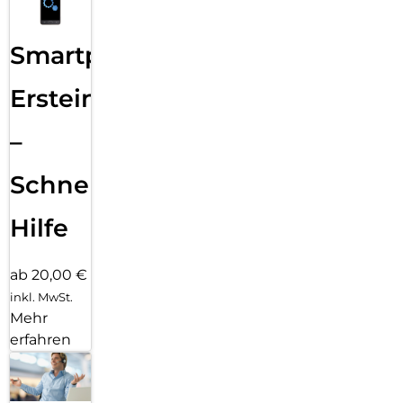
Smartphone
Ersteinrichtung
–
Schnelle
Hilfe
ab 20,00 €
inkl. MwSt.
Mehr
erfahren