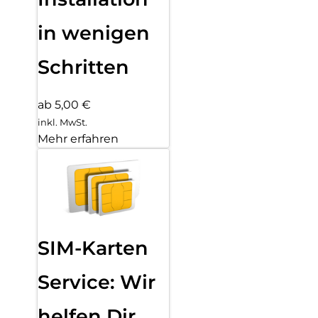
in wenigen
Schritten
ab 5,00 €
inkl. MwSt.
Mehr erfahren
SIM-Karten
Service: Wir
helfen Dir