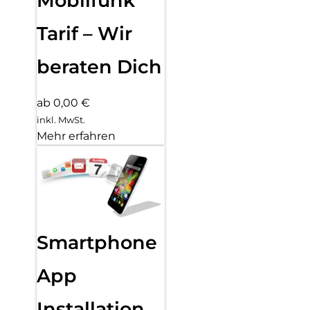
Mobilfunk
Tarif – Wir
beraten Dich
ab 0,00 €
inkl. MwSt.
Mehr erfahren
Smartphone
App
Installation