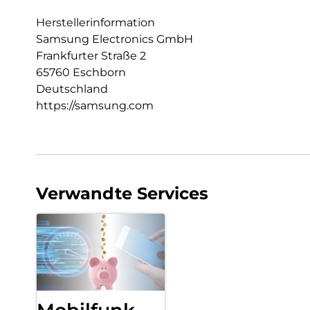
Herstellerinformation
Samsung Electronics GmbH
Frankfurter Straße 2
65760 Eschborn
Deutschland
https://samsung.com
Verwandte Services