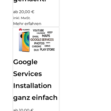
ab 20,00 €
inkl. MwSt.
Mehr erfahren
Google
Services
Installation
ganz einfach
ab 10,00 €