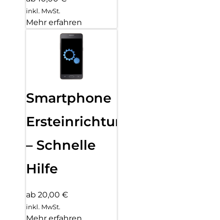
inkl. MwSt.
Mehr erfahren
Smartphone
Ersteinrichtung
– Schnelle
Hilfe
ab 20,00 €
inkl. MwSt.
Mehr erfahren