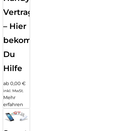
Vertragsabwicklung
– Hier
bekommst
Du
Hilfe
ab 0,00 €
inkl. MwSt.
Mehr
erfahren