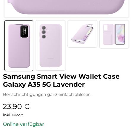
Samsung Smart View Wallet Case
Galaxy A35 5G Lavender
Benachrichtigungen ganz einfach ablesen
23,90
€
inkl. MwSt.
Online verfügbar