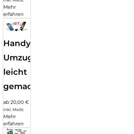
Mehr
erfahren
Handy
Umzug
leicht
gemacht!
ab 20,00 €
inkl. MwSt.
Mehr
erfahren