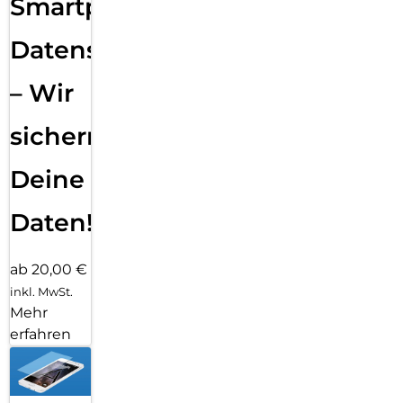
Smartphone
Datensicherung
– Wir
sichern
Deine
Daten!
ab 20,00 €
inkl. MwSt.
Mehr
erfahren