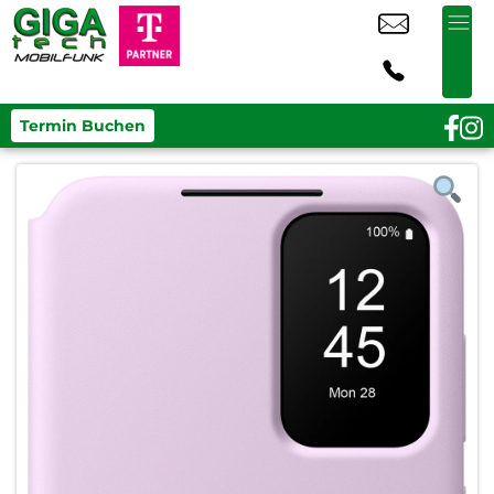
Termin Buchen