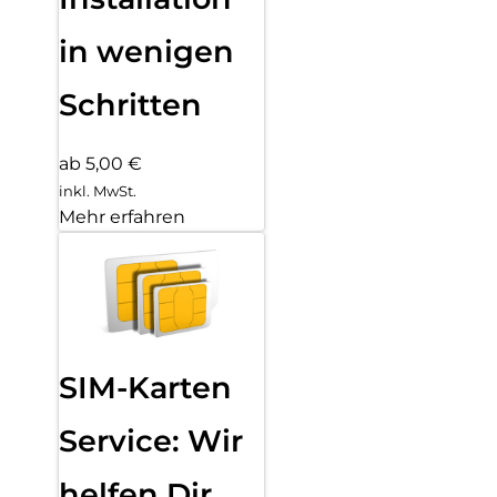
in wenigen
Schritten
ab 5,00 €
inkl. MwSt.
Mehr erfahren
SIM-Karten
Service: Wir
helfen Dir