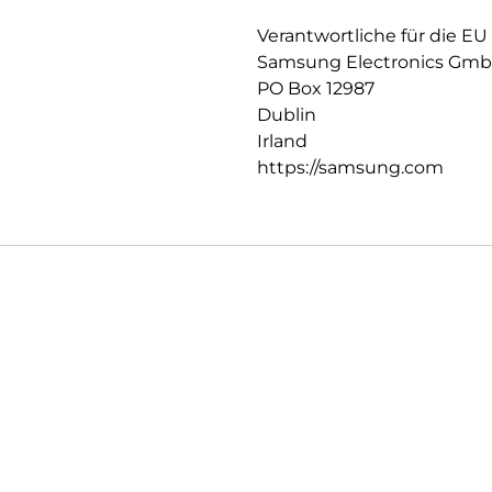
Verantwortliche für die EU
Samsung Electronics Gm
PO Box 12987
Dublin
Irland
https://samsung.com