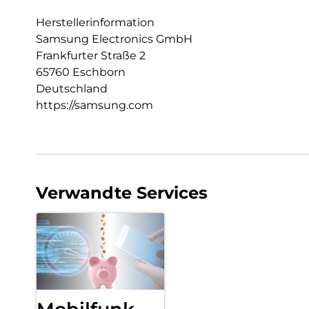
Herstellerinformation
Samsung Electronics GmbH
Frankfurter Straße 2
65760 Eschborn
Deutschland
https://samsung.com
Verwandte Services