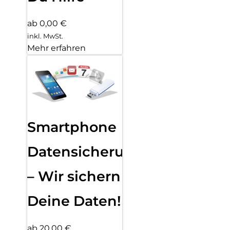
ab 0,00 €
inkl. MwSt.
Mehr erfahren
Smartphone
Datensicherung
– Wir sichern
Deine Daten!
ab 20,00 €