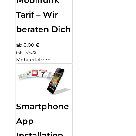
Mobilfunk
Tarif – Wir
beraten Dich
ab 0,00 €
inkl. MwSt.
Mehr erfahren
Smartphone
App
Installation