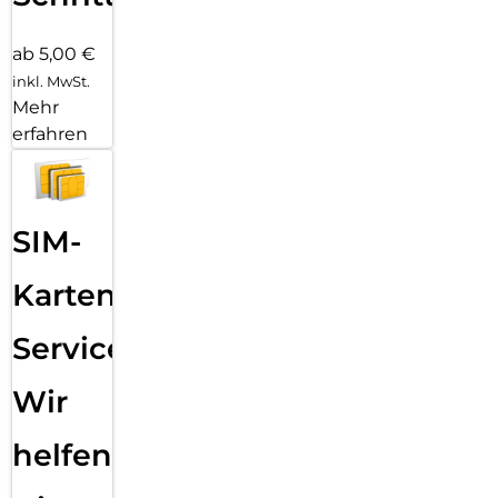
ab 5,00 €
inkl. MwSt.
Mehr
erfahren
SIM-
Karten
Service:
Wir
helfen