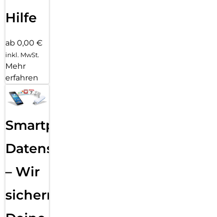
Hilfe
ab 0,00 €
inkl. MwSt.
Mehr
erfahren
Smartphone
Datensicherung
– Wir
sichern