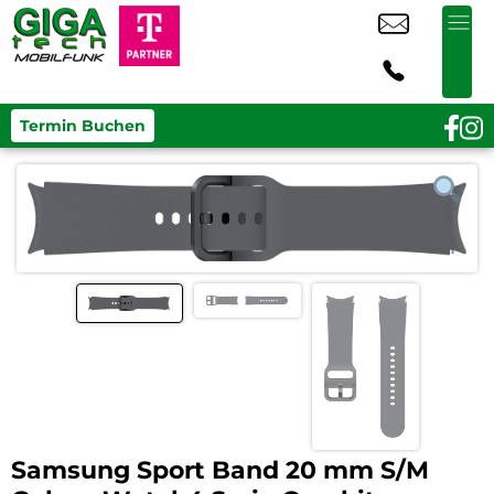
Termin Buchen
Samsung Sport Band 20 mm S/M