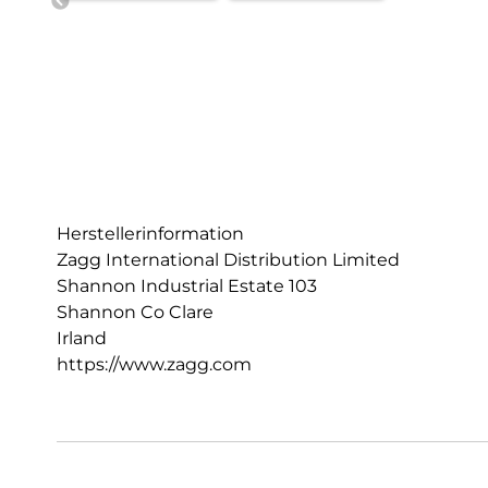
Herstellerinformation
Zagg International Distribution Limited
Shannon Industrial Estate 103
Shannon Co Clare
Irland
https://www.zagg.com