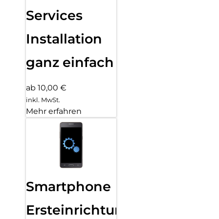
Services
Installation
ganz einfach
ab 10,00 €
inkl. MwSt.
Mehr erfahren
Smartphone
Ersteinrichtung