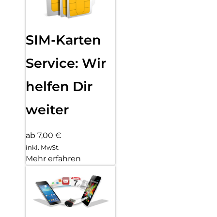
SIM-Karten
Service: Wir
helfen Dir
weiter
ab 7,00 €
inkl. MwSt.
Mehr erfahren