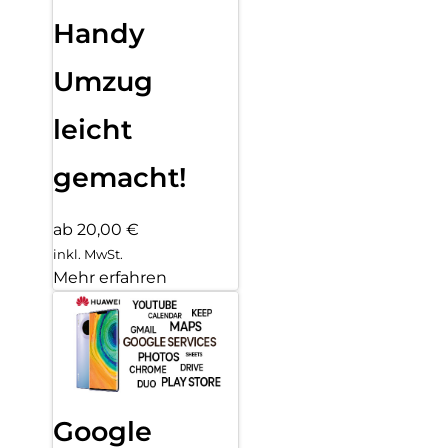
Handy
Umzug
leicht
gemacht!
ab 20,00 €
inkl. MwSt.
Mehr erfahren
Google