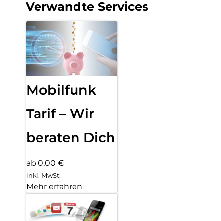
Verwandte Services
Mobilfunk
Tarif – Wir
beraten Dich
ab 0,00 €
inkl. MwSt.
Mehr erfahren