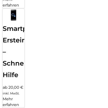
erfahren
Smartphone
Ersteinrichtung
–
Schnelle
Hilfe
ab 20,00 €
inkl. MwSt.
Mehr
erfahren