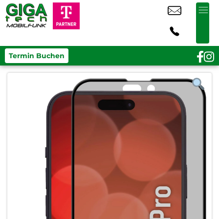
Termin Buchen