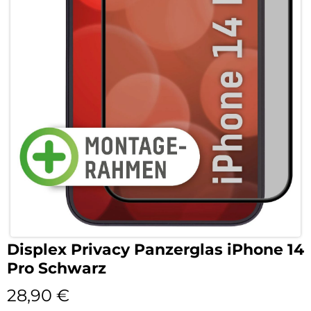
Displex Privacy Panzerglas iPhone 14
Pro Schwarz
28,90
€