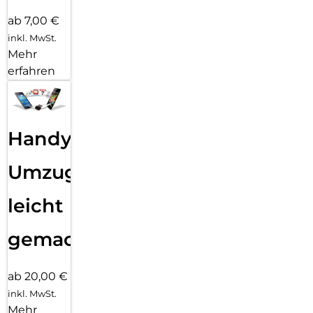
ab 7,00 €
inkl. MwSt.
Mehr
erfahren
Handy
Umzug
leicht
gemacht!
ab 20,00 €
inkl. MwSt.
Mehr