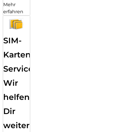
Mehr
erfahren
SIM-
Karten
Service:
Wir
helfen
Dir
weiter