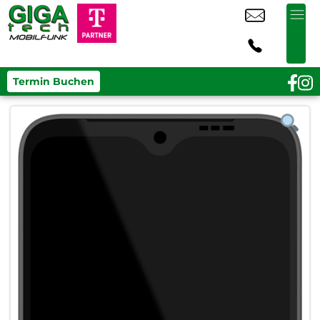
Termin Buchen