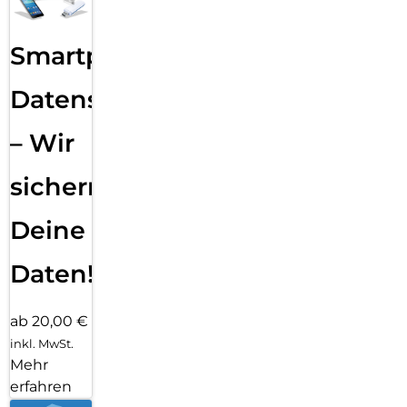
Smartphone
Datensicherung
– Wir
sichern
Deine
Daten!
ab 20,00 €
inkl. MwSt.
Mehr
erfahren