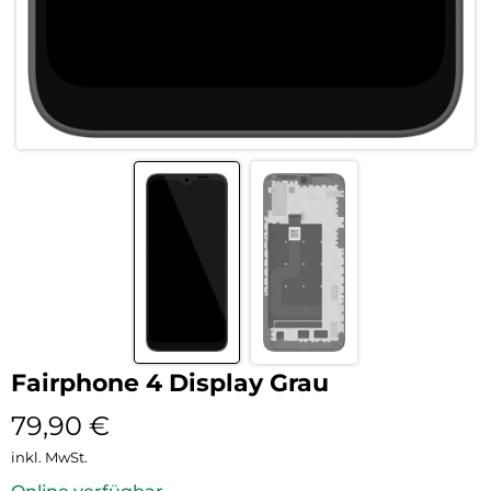
Fairphone 4 Display Grau
79,90
€
inkl. MwSt.