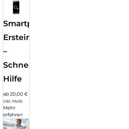
Smartphone
Ersteinrichtung
–
Schnelle
Hilfe
ab 20,00 €
inkl. MwSt.
Mehr
erfahren