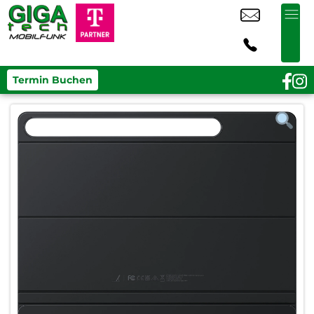
Termin Buchen