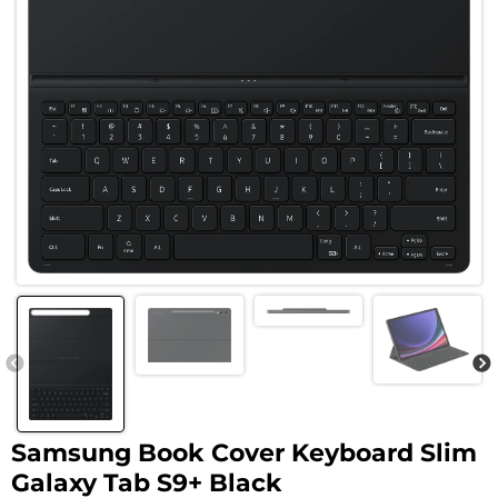
Samsung Book Cover Keyboard Slim
Galaxy Tab S9+ Black