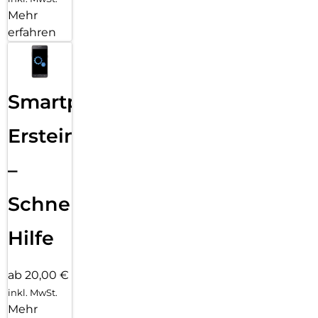
Mehr
erfahren
Smartphone
Ersteinrichtung
–
Schnelle
Hilfe
ab 20,00 €
inkl. MwSt.
Mehr