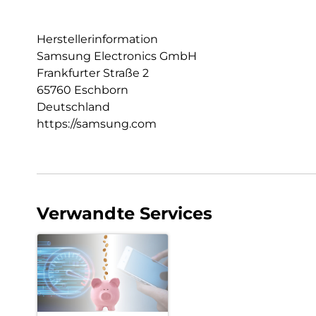
Herstellerinformation
Samsung Electronics GmbH
Frankfurter Straße 2
65760 Eschborn
Deutschland
https://samsung.com
Verwandte Services