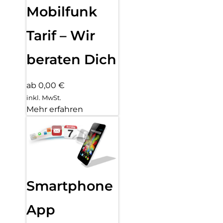
Mobilfunk
Tarif – Wir
beraten Dich
ab 0,00 €
inkl. MwSt.
Mehr erfahren
Smartphone
App