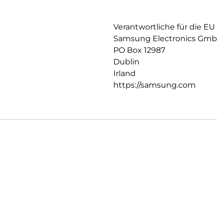
Verantwortliche für die EU
Samsung Electronics Gm
PO Box 12987
Dublin
Irland
https://samsung.com