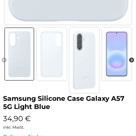
Samsung Silicone Case Galaxy A57
5G Light Blue
34,90
€
inkl. MwSt.