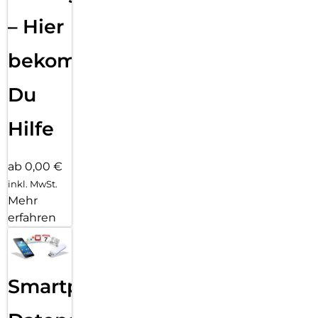
– Hier
bekommst
Du
Hilfe
ab 0,00 €
inkl. MwSt.
Mehr
erfahren
Smartphone