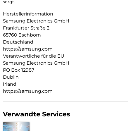
sorgt.
Herstellerinformation
Samsung Electronics GmbH
Frankfurter Straße 2
65760 Eschborn
Deutschland
https://samsung.com
Verantwortliche für die EU
Samsung Electronics GmbH
PO Box 12987
Dublin
Irland
https://samsung.com
Verwandte Services