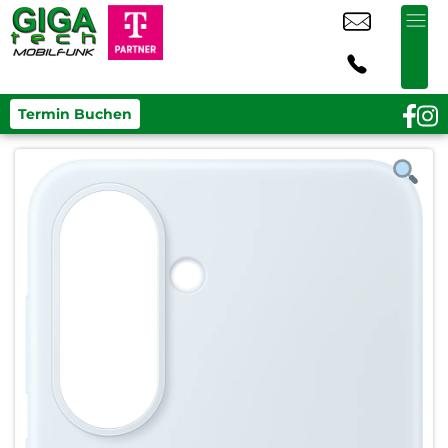
Termin Buchen