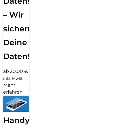
Datensicherung
– Wir
sichern
Deine
Daten!
ab 20,00 €
inkl. MwSt.
Mehr
erfahren
Handy