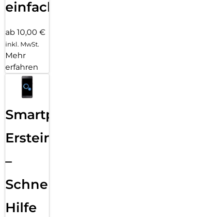
einfach
ab 10,00 €
inkl. MwSt.
Mehr
erfahren
Smartphone
Ersteinrichtung
–
Schnelle
Hilfe