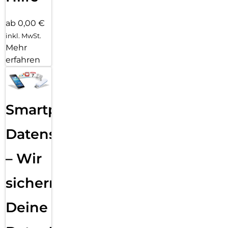
ab 0,00 €
inkl. MwSt.
Mehr
erfahren
Smartphone
Datensicherung
– Wir
sichern
Deine