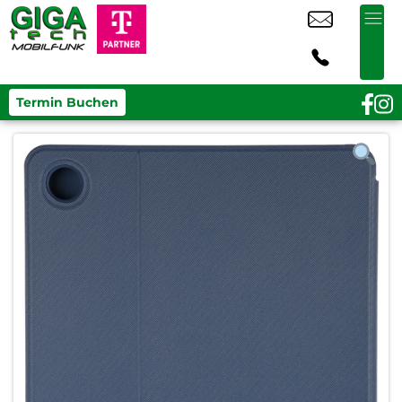
Termin Buchen